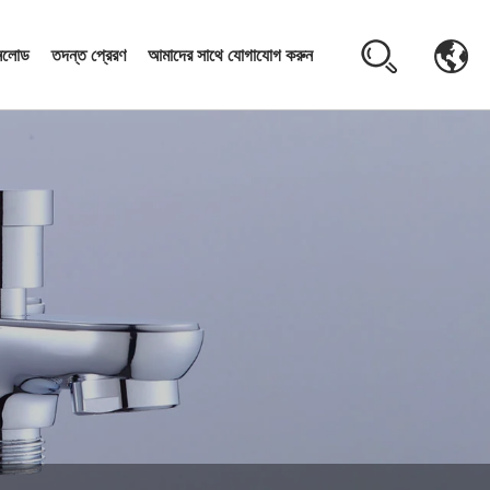
নলোড
তদন্ত প্রেরণ
আমাদের সাথে যোগাযোগ করুন