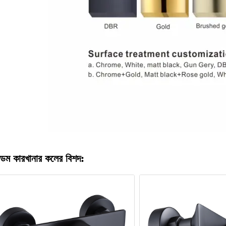
ডম কারখানার কলের বিশদ: